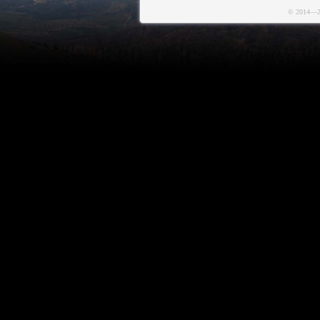
© 2014—