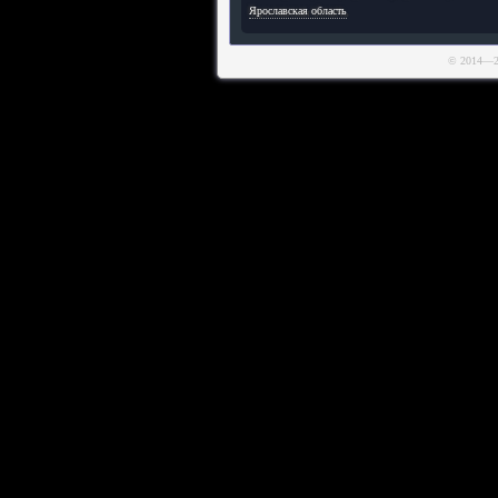
Ярославская область
© 2014—