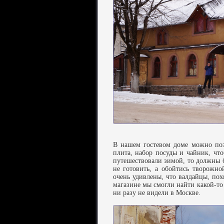
В нашем гостевом доме можно поза
плита, набор посуды и чайник, что
путешествовали зимой, то должны б
не готовить, а обойтись творожн
очень удивлены, что валдайцы, пох
магазине мы смогли найти какой-то
ни разу не видели в Москве.