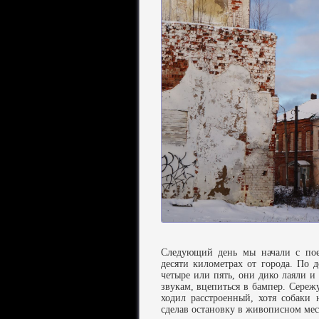
Следующий день мы начали с пое
десяти километрах от города. По
четыре или пять, они дико лаяли и 
звукам, вцепиться в бампер. Сережу
ходил расстроенный, хотя собаки
сделав остановку в живописном мес