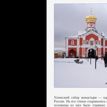
Успенский собор монастыря — од
России. На его стенах сохранились
половины из них было утрачено 