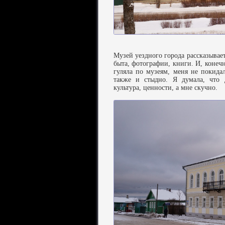
Музей уездного города рассказывае
быта, фотографии, книги. И, конечн
гуляла по музеям, меня не покида
также и стыдно. Я думала, что 
культура, ценности, а мне скучно.