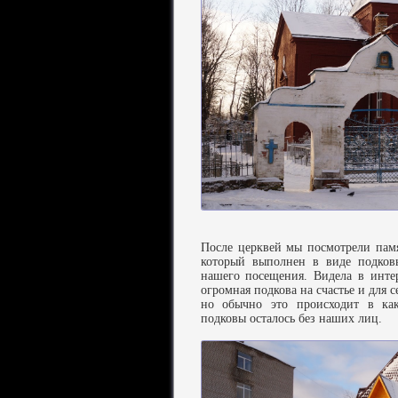
После церквей мы посмотрели пам
который выполнен в виде подковы
нашего посещения. Видела в интер
огромная подкова на счастье и для 
но обычно это происходит в как
подковы осталось без наших лиц.