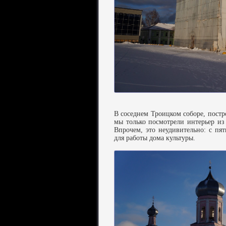
В соседнем Троицком соборе, постр
мы только посмотрели интерьер из
Впрочем, это неудивительно: с пя
для работы дома культуры.