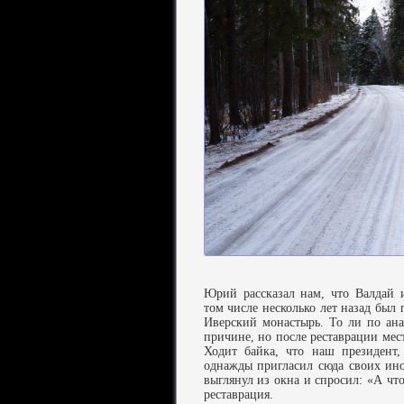
Юрий рассказал нам, что Валдай 
том числе несколько лет назад был
Иверский монастырь. То ли по ана
причине, но после реставрации мес
Ходит байка, что наш президент,
однажды пригласил сюда своих ино
выглянул из окна и спросил: «А что
реставрация.