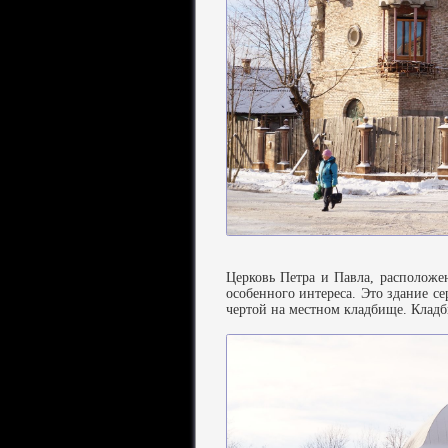
Церковь Петра и Павла, расположен
особенного интереса. Это здание се
чертой на местном кладбище. Кладби