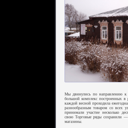
Мы двинулись по направлению к
большой комплекс построенных в 
каждой весной проходила ежегодна
разнообразным товаром со всех у
принимали участие несколько дес
свою Торговые ряды сохранили — 
магазины.