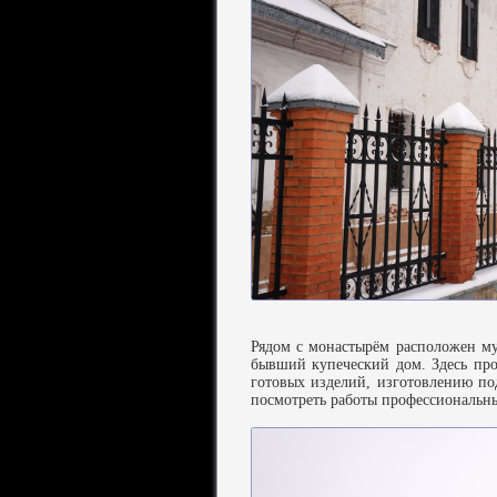
Рядом с монастырём расположен му
бывший купеческий дом. Здесь про
готовых изделий, изготовлению по
посмотреть работы профессиональн