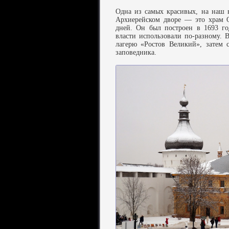
Одна из самых красивых, на наш в
Архиерейском дворе — это храм 
дней. Он был построен в 1693 го
власти использовали по-разному.
лагерю «Ростов Великий», затем 
заповедника.