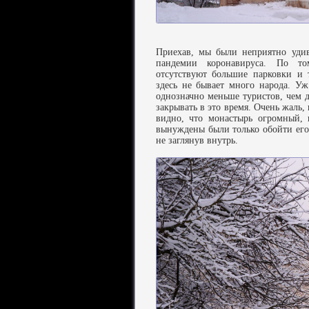
Приехав, мы были неприятно удив
пандемии коронавируса. По том
отсутствуют большие парковки и 
здесь не бывает много народа. Уж
однозначно меньше туристов, чем д
закрывать в это время. Очень жаль
видно, что монастырь огромный, 
вынуждены были только обойти его 
не заглянув внутрь.