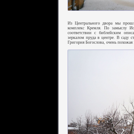
Из Центрального двора мы прош
комплекс Кремля. По замыслу И
соответствии с библейским опи
зеркалом пруда в центре. В саду с
Григория Богослова, очень похожая