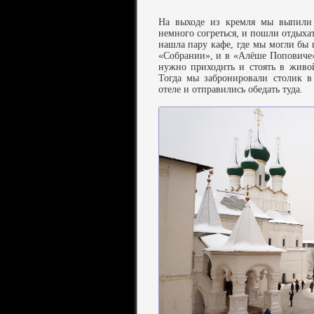
На выходе из кремля мы выпили 
немного согреться, и пошли отдыхат
нашла пару кафе, где мы могли бы 
«Собрании», и в «Алёше Поповиче»
нужно приходить и стоять в живой
Тогда мы забронировали столик в
отеле и отправились обедать туда.