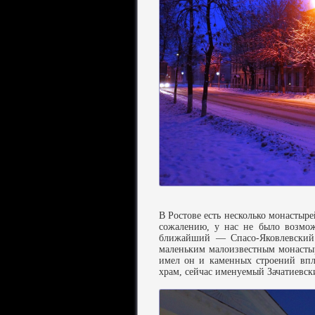
В Ростове есть несколько монастыре
сожалению, у нас не было возмож
ближайший — Спасо-Яковлевский
маленьким малоизвестным монасты
имел он и каменных строений впл
храм, сейчас именуемый Зачатиевск