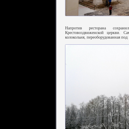
Напротив ресторана сохранил
Крестовоздвиженской церкви. С
колокольня, переоборудованная под 