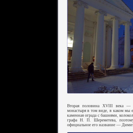
Вторая половина XVIII века — 
монастыря в том виде, в каком мы 
каменная ограда с башнями, колокол
графа Н. П. Шереметева, поэтом
официальное его название — Дими