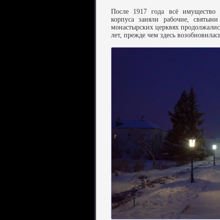
После 1917 года всё имущество 
корпуса заняли рабочие, святыни
монастырских церквях продолжались
лет, прежде чем здесь возобновилас