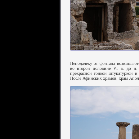
Неподалеку от фонтана возвышают
во второй половине VI в. до н.
прекрасной тонкой штукатуркой и 
После Афинских храмов, храм Апол