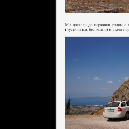
Мы доехали до парковки рядом с 
(пустили нас бесплатно) и стали п