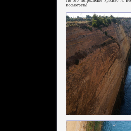
Но это потрясающе красиво и, не
посмотреть!