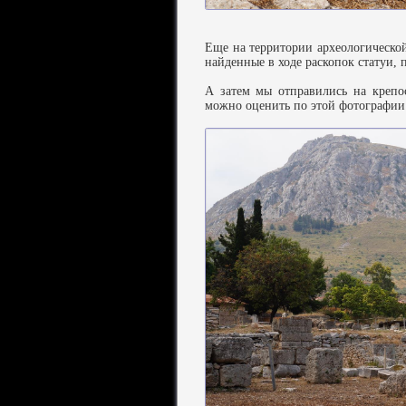
Еще на территории археологическо
найденные в ходе раскопок статуи, 
А затем мы отправились на крепо
можно оценить по этой фотографии