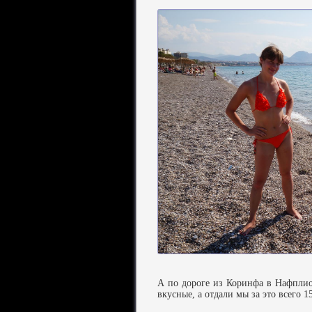
А по дороге из Коринфа в Нафплио
вкусные, а отдали мы за это всего 1