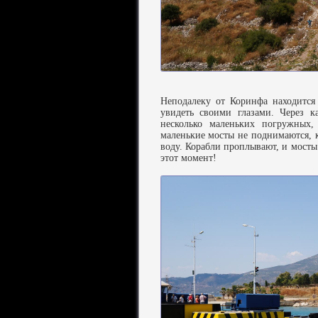
Неподалеку от Коринфа находится
увидеть своими глазами. Через к
несколько маленьких погружных,
маленькие мосты не поднимаются, к
воду. Корабли проплывают, и мосты
этот момент!