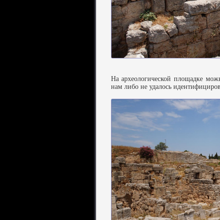
На археологической площадке можн
нам либо не удалось идентифицирова