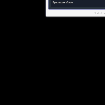
Ярославская область
© 2014—