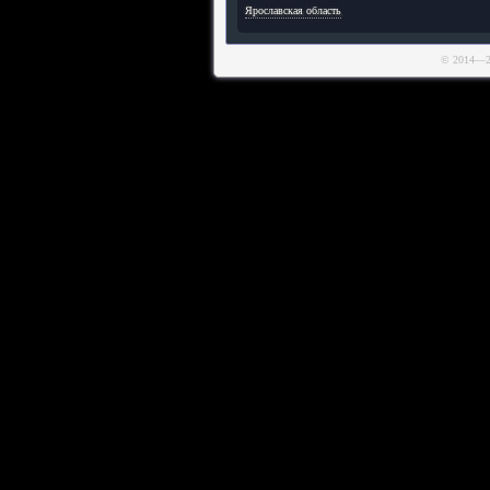
Ярославская область
© 2014—